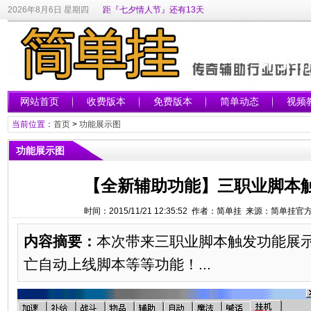
2026年8月6日 星期四
距『七夕情人节』还有13天
网站首页
收费版本
免费版本
简单动态
视频
当前位置：
首页
>
功能展示图
功能展示图
【全新辅助功能】三职业脚本
时间：2015/11/21 12:35:52 作者：简单挂 来源：简单挂
内容摘要：
本次带来三职业脚本触发功能展
亡自动上线脚本等等功能！...