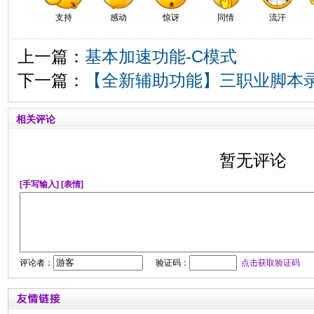
支持
感动
惊讶
同情
流汗
上一篇：
基本加速功能-C模式
下一篇：
【全新辅助功能】三职业脚本
相关评论
暂无评论
[手写输入]
[表情]
评论者：
验证码：
点击获取验证码