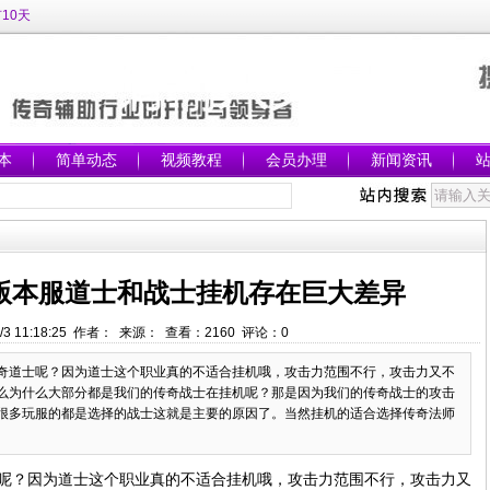
10天
本
简单动态
视频教程
会员办理
新闻资讯
版本服道士和战士挂机存在巨大差异
/3 11:18:25 作者： 来源： 查看：
2160
评论：
0
奇道士呢？因为道士这个职业真的不适合挂机哦，攻击力范围不行，攻击力又不
么为什么大部分都是我们的传奇战士在挂机呢？那是因为我们的传奇战士的攻击
很多玩服的都是选择的战士这就是主要的原因了。当然挂机的适合选择传奇法师
呢？因为道士这个职业真的不适合挂机哦，攻击力范围不行，攻击力又