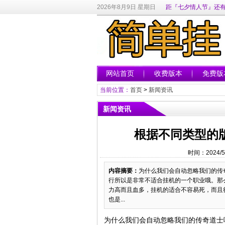
2026年8月9日 星期日
距『七夕情人节』还有
网站首页
收费版本
免费版
当前位置：
首页
>
新闻资讯
新闻资讯
根据不同类型的
时间：2024/5
内容摘要：
为什么我们会自动忽略我们的传
行所以是非常不适合挂机的一个职业哦。那
力高而且血多，挂机的适合不容易死，而且
也是...
为什么我们会自动忽略我们的传奇道士